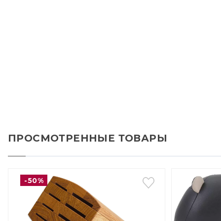
ПРОСМОТРЕННЫЕ ТОВАРЫ
-50%