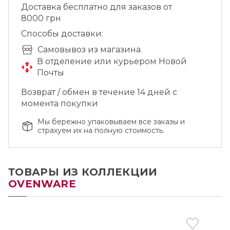
Доставка бесплатно для заказов от
8000 грн
Способы доставки:
Cамовывоз из магазина
В отделение или курьером Новой
Почты
Возврат / обмен в течение 14 дней с
момента покупки
Мы бережно упаковываем все заказы и
страхуем их на полную стоимость.
ТОВАРЫ ИЗ КОЛЛЕКЦИИ
OVENWARE