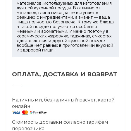
материалов, используемых для изготовления
лучшей кухонной посуды. В отличие от
металлов, глина никогда не вступает в
реакцию с ингредиентами, а значит — ваша
пища полностью безопасна. К тому же блюда
в такой посуде получаются особенно
нежными и ароматными. Именно поэтому в
керамических жаровнях, таджинах, емкостях
для запекания и другой кухонной посуде
вообще нет равных в приготовлении вкусной
и здоровой пищи.
ОПЛАТА, ДОСТАВКА И ВОЗВРАТ
Наличными, безналичный расчет, картой
онлайн,
Стоимость доставки согласно тарифам
перевозчика