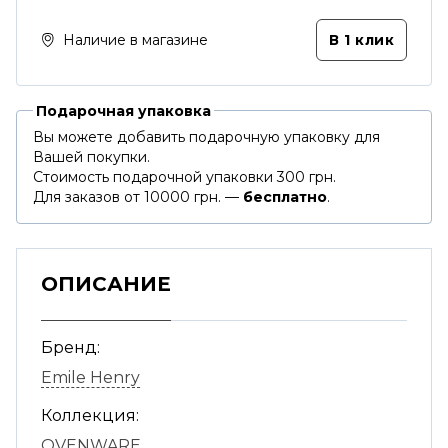
Наличие в магазине
В 1 клик
Подарочная упаковка
Вы можете добавить подарочную упаковку для
Вашей покупки.
Стоимость подарочной упаковки 300 грн.
Для заказов от 10000 грн. —
бесплатно
.
ОПИСАНИЕ
Бренд:
Emile Henry
Коллекция:
OVENWARE