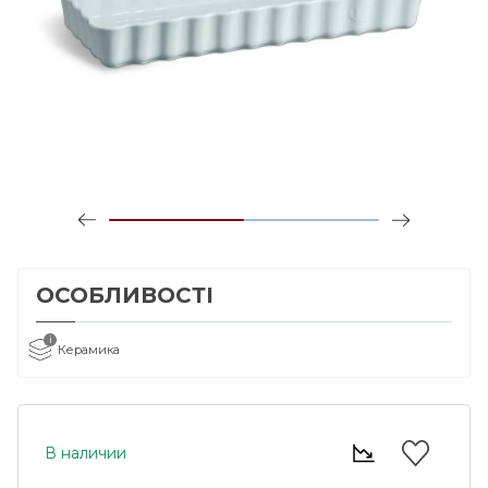
ОСОБЛИВОСТІ
i
Керамика
В наличии