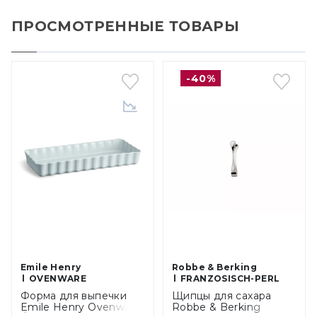
ПРОСМОТРЕННЫЕ ТОВАРЫ
-40%
Emile Henry
Robbe & Berking
OVENWARE
FRANZOSISCH-PERL
Форма для выпечки
Щипцы для сахара
Emile Henry Ovenware
Robbe & Berking