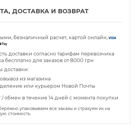
ТА, ДОСТАВКА И ВОЗВРАТ
ыми, безналичный расчет, картой онлайн,
сть доставки согласно тарифам перевозчика
а бесплатно для заказов от 8000 грн
ы доставки:
овывоз из магазина
тделение или курьером Новой Почты
 / обмен в течение 14 дней с момента покупки
ережно упаковываем все заказы и страхуем их на
ую стоимость.