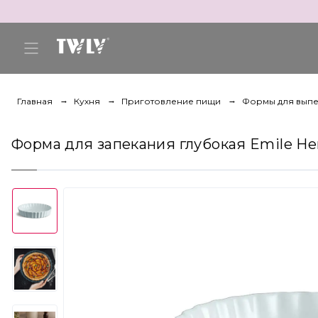
Главная
Кухня
Приготовление пищи
Формы для вып
Форма для запекания глубокая Emile He