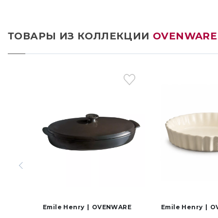
ТОВАРЫ ИЗ КОЛЛЕКЦИИ
OVENWARE
Emile Henry
OVENWARE
Emile Henry
O