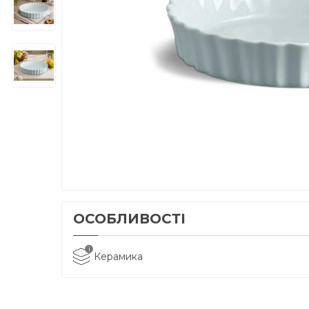
ОСОБЛИВОСТІ
i
Керамика