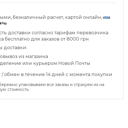
ыми, безналичный расчет, картой онлайн,
сть доставки согласно тарифам перевозчика
а бесплатно для заказов от 8000 грн
ы доставки:
овывоз из магазина
тделение или курьером Новой Почты
 / обмен в течение 14 дней с момента покупки
ережно упаковываем все заказы и страхуем их на
ую стоимость.