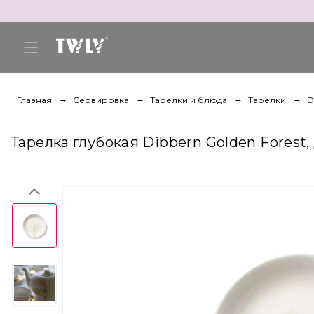
Главная
Сервировка
Тарелки и блюда
Тарелки
D
Тарелка глубокая Dibbern Golden Forest, 