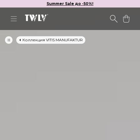
Summer Sale до -50%!
Коллекция VITIS MANUFAKTUR