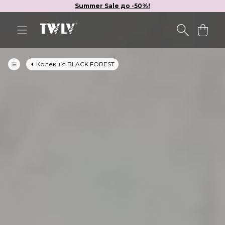
Summer Sale до -50%!
Колекція BLACK FOREST