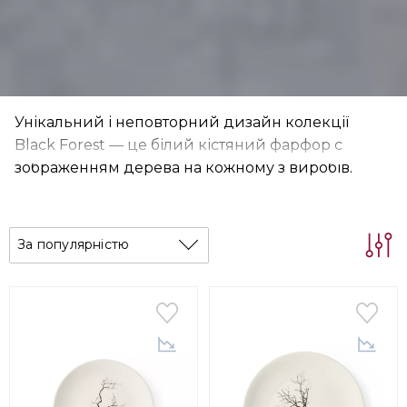
Унікальний і неповторний дизайн колекції
Black Forest — це білий кістяний фарфор c
зображенням дерева на кожному з виробів.
За популярністю