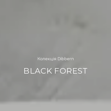
Колекція Dibbern
BLACK FOREST