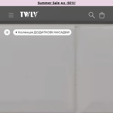
Summer Sale до -50%!
Колекція ДОДАТКОВІ НАСАДКИ