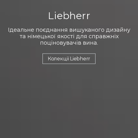
Liebherr
Ідеальне поєднання вишуканого дизайну
та німецької якості для справжніх
поціновувачів вина.
Колекції Liebherr