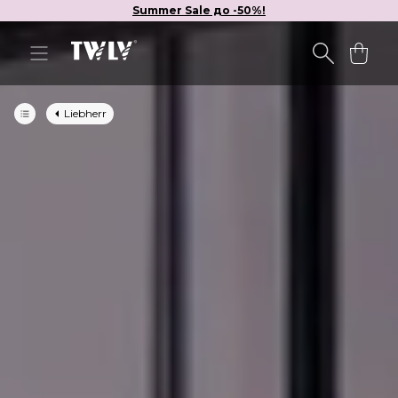
Summer Sale до -50%!
Liebherr