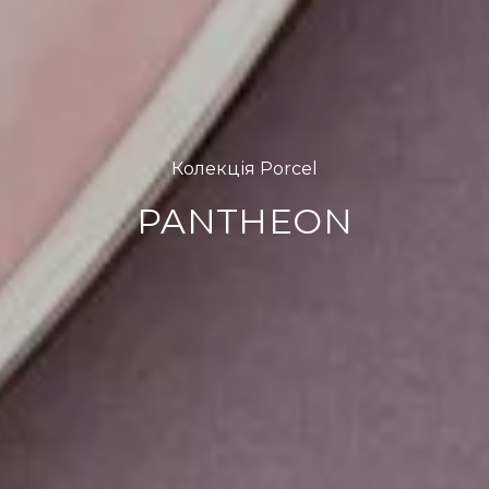
Колекція Porcel
PANTHEON