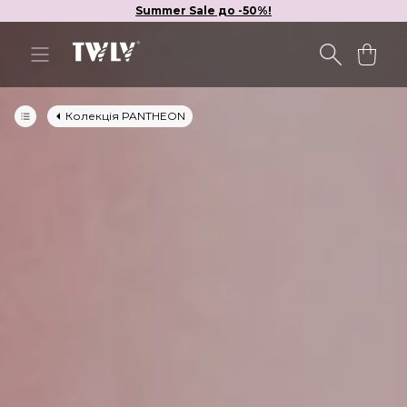
Summer Sale до -50%!
Колекція PANTHEON