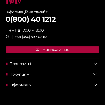
Інформаційна служба:
0(800) 40 1212
Пн – Нд 10:00 – 18:00
|
+38 (050) 497 02 82
Написати нам
Пропозиції
Покупцям
Інформація