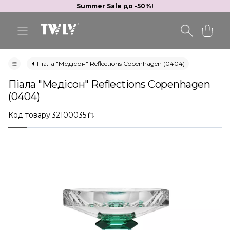
Summer Sale до -50%!
Піала "Медісон" Reflections Copenhagen (0404)
Піала "Медісон" Reflections Copenhagen
(0404)
Код товару:
32100035