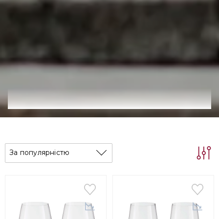
За популярністю