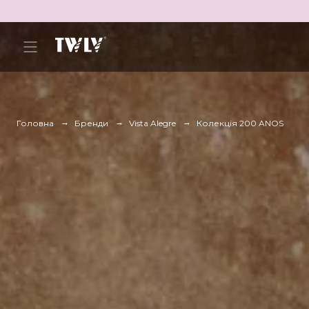
Головна
Бренди
Vista Alegre
Колекція 200 ANOS