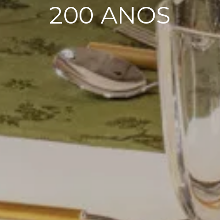
200 ANOS