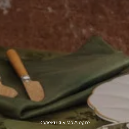
Колекція Vista Alegre