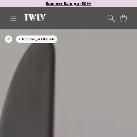
Summer Sale до -50%!
Колекція LINEAR