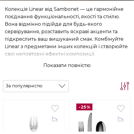
Колекція Linear від Sambonet — це гармонійне
поєднання функціональності, якості та стилю.
Вона відмінно підійде для будь-якого
сервірування, розставить яскраві акценти та
підкреслить ваш вишуканий смак. Комбінуйте
Linear з предметами інших колекцій і створюйте
свої неповторні ефектні композиції.
Показати повністю
За популярністю
-25%