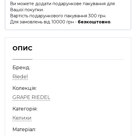
Ви можете додати подарункове пакування для
Вашої покупки.
Вартість подарункового пакування 300 грн.
Для замовлень від 10000 грн -
безкоштовно
.
ОПИС
Бренд:
Riedel
Колекція:
GRAPE RIEDEL
Категорія:
Келихи
Матеріал: