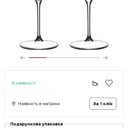
В наявності
Наявність в магазині
За 1 клiк
Подарункова упаковка