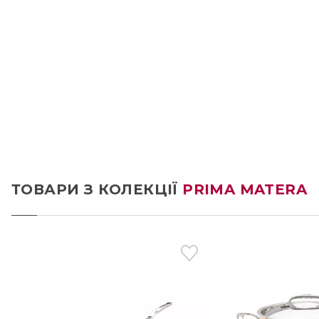
ТОВАРИ З КОЛЕКЦІЇ
PRIMA MATERA