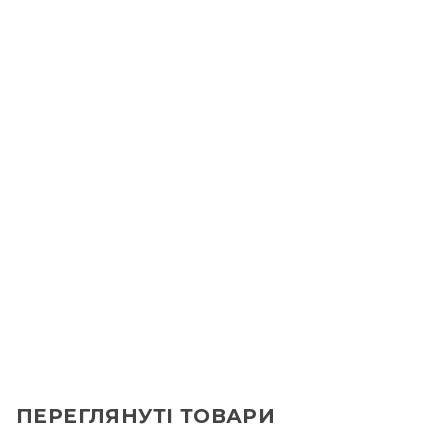
ПЕРЕГЛЯНУТІ ТОВАРИ