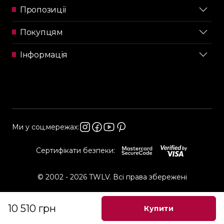
Пропозиції
Покупцям
Інформація
Ми у соц.мережах:
Сертифікати безпеки:
© 2002 - 2026 TWLV. Всі права збережені
10 510 грн
Купити