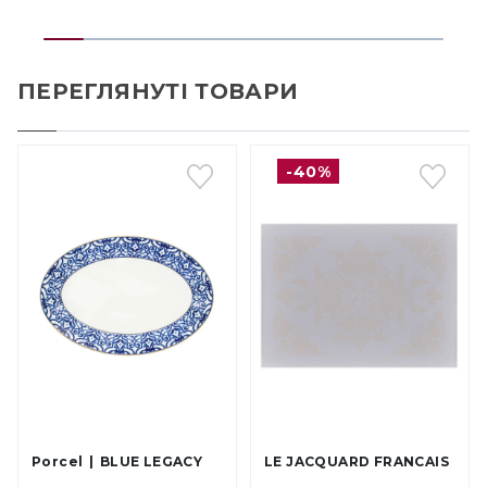
ПЕРЕГЛЯНУТІ ТОВАРИ
-40%
Porcel
BLUE LEGACY
LE JACQUARD FRANCAIS