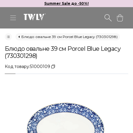
Summer Sale до -50%!
Блюдо овальне 39 см Porcel Blue Legacy (730301298)
Блюдо овальне 39 см Porcel Blue Legacy
(730301298)
Код товару:
51000109