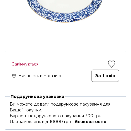
Закінчується
Наявність в магазині
За 1 клiк
Подарункова упаковка
Ви можете додати подарункове пакування для
Вашої покупки.
Вартість подарункового пакування 300 грн.
Для замовлень від 10000 грн -
безкоштовно
.