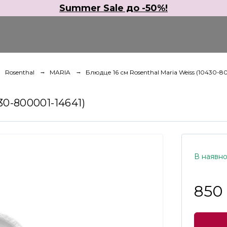
Summer Sale до -50%!
Rosenthal
MARIA
Блюдце 16 см Rosenthal Maria Weiss (10430-8
30-800001-14641)
В наявно
850