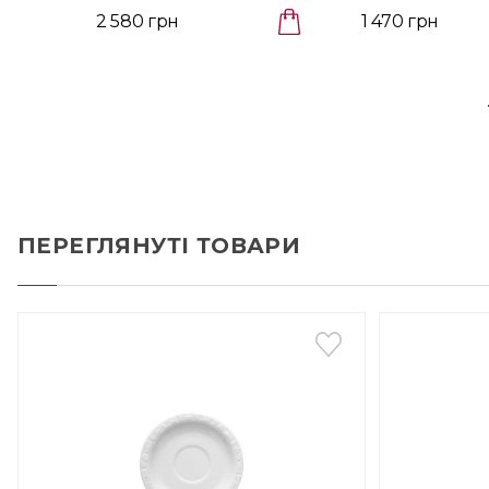
2 580 грн
1 470 грн
ПЕРЕГЛЯНУТІ ТОВАРИ