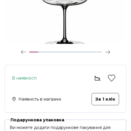
В наявності
Наявність в магазині
За 1 клiк
Подарункова упаковка
Ви можете додати подарункове пакування для