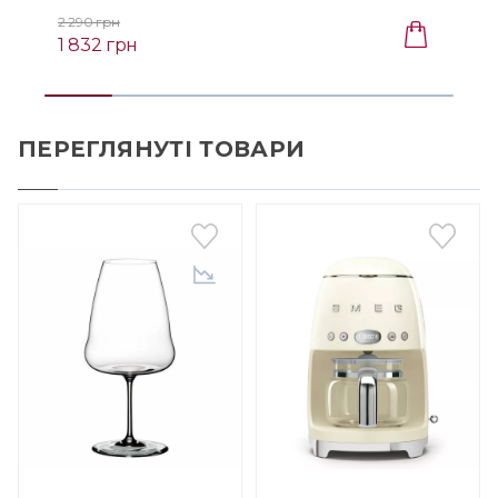
2 290 грн
1 832 грн
ПЕРЕГЛЯНУТІ ТОВАРИ