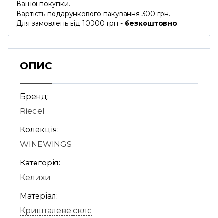
Вашої покупки.
Вартість подарункового пакування 300 грн.
Для замовлень від 10000 грн -
безкоштовно
.
ОПИС
Бренд:
Riedel
Колекція:
WINEWINGS
Категорія:
Келихи
Матеріал:
Кришталеве скло