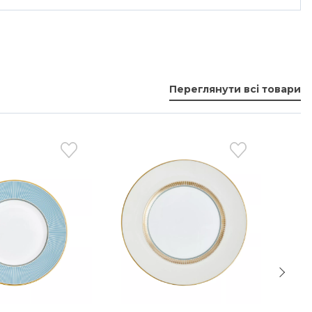
Переглянути всі товари