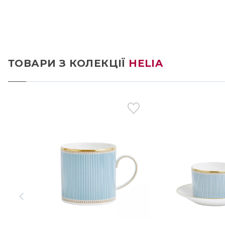
ТОВАРИ З КОЛЕКЦІЇ
HELIA