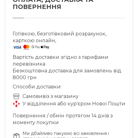
ПОВЕРНЕННЯ
Готівкою, безготівковий розрахунок,
карткою онлайн,
Вартість доставки згідно з тарифами
перевізника
Безкоштовна доставка для замовлень від
8000 грн
Способи доставки:
Cамовивіз з магазину
У відділення або кур'єром Нової Пошти
Повернення / обмін протягом 14 днів з
моменту покупки
Ми дбайливо пакуємо всі замовлення і