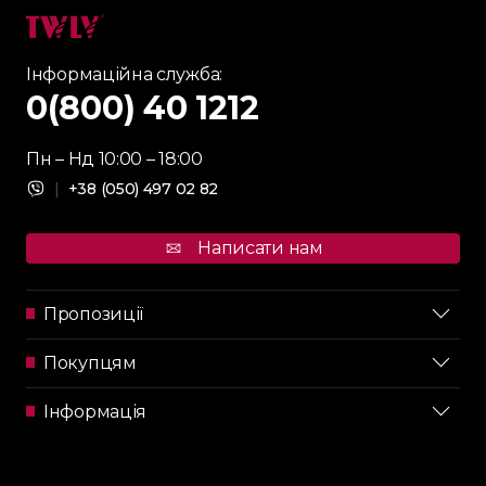
Інформаційна служба:
0(800) 40 1212
Пн – Нд 10:00 – 18:00
|
+38 (050) 497 02 82
Написати нам
Пропозиції
Покупцям
Інформація