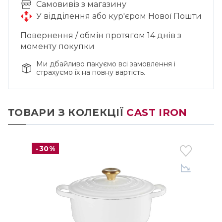
Cамовивіз з магазину
У відділення або кур'єром Нової Пошти
Повернення / обмін протягом 14 днів з
моменту покупки
Ми дбайливо пакуємо всі замовлення і
страхуємо їх на повну вартість.
ТОВАРИ З КОЛЕКЦІЇ
CAST IRON
-30%