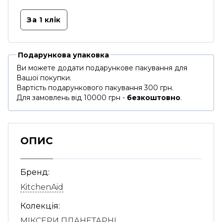
За 1 клiк
Подарункова упаковка
Ви можете додати подарункове пакування для
Вашої покупки.
Вартість подарункового пакування 300 грн.
Для замовлень від 10000 грн -
безкоштовно
.
ОПИС
Бренд:
KitchenAid
Колекція:
МІКСЕРИ ПЛАНЕТАРНІ