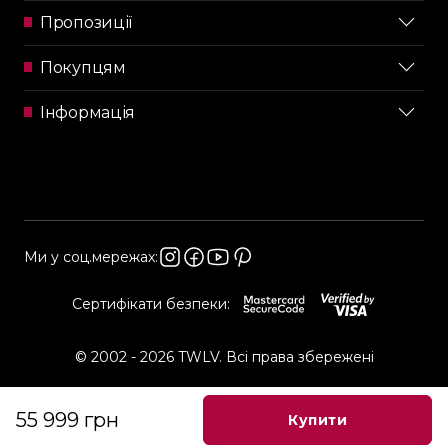
Пропозиції
Покупцям
Інформація
Ми у соц.мережах:
Сертифікати безпеки:
© 2002 - 2026 TWLV. Всі права збережені
55 999 грн
Купити