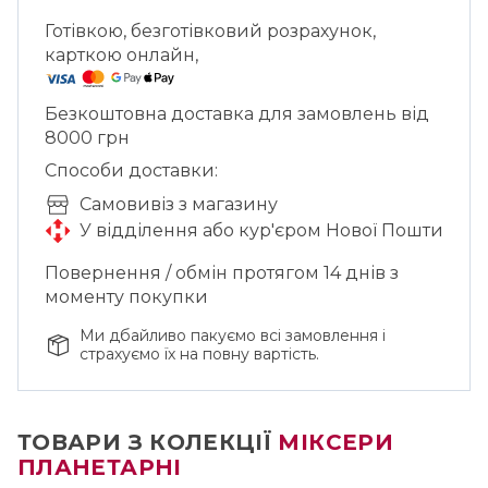
Готівкою, безготівковий розрахунок,
карткою онлайн,
Безкоштовна доставка для замовлень від
8000 грн
Способи доставки:
Cамовивіз з магазину
У відділення або кур'єром Нової Пошти
Повернення / обмін протягом 14 днів з
моменту покупки
Ми дбайливо пакуємо всі замовлення і
страхуємо їх на повну вартість.
ТОВАРИ З КОЛЕКЦІЇ
МІКСЕРИ
ПЛАНЕТАРНІ