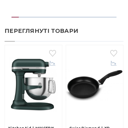
ПЕРЕГЛЯНУТІ ТОВАРИ