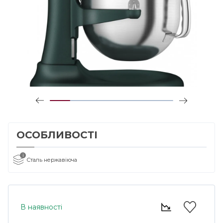
ОСОБЛИВОСТІ
i
Сталь нержавіюча
В наявності