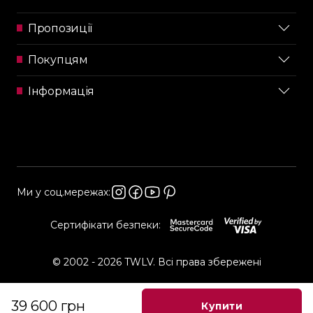
Пропозиції
Покупцям
Інформація
Ми у соц.мережах:
Сертифікати безпеки:
© 2002 - 2026 TWLV. Всі права збережені
39 600 грн
Купити