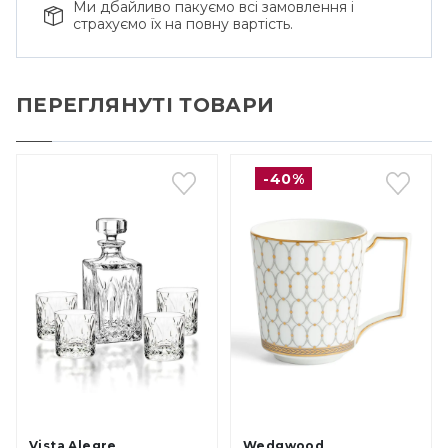
Ми дбайливо пакуємо всі замовлення і
страхуємо їх на повну вартість.
ПЕРЕГЛЯНУТІ ТОВАРИ
-40%
Vista Alegre
Wedgwood