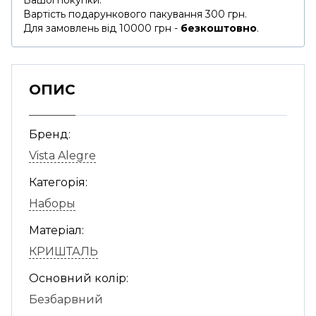
Вашої покупки.
Вартість подарункового пакування 300 грн.
Для замовлень від 10000 грн -
безкоштовно
.
ОПИС
Бренд:
Vista Alegre
Категорія:
Наборы
Матеріал:
КРИШТАЛЬ
Основний колір:
Безбарвний