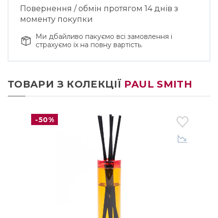
Повернення / обмін протягом 14 днів з
моменту покупки
Ми дбайливо пакуємо всі замовлення і
страхуємо їх на повну вартість.
ТОВАРИ З КОЛЕКЦІЇ
PAUL SMITH
-50%