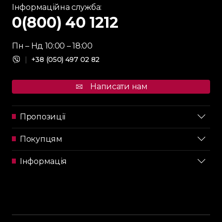
Інформаційна служба:
0(800) 40 1212
Пн – Нд 10:00 – 18:00
|
+38 (050) 497 02 82
Написати нам
Пропозиції
Покупцям
Інформація