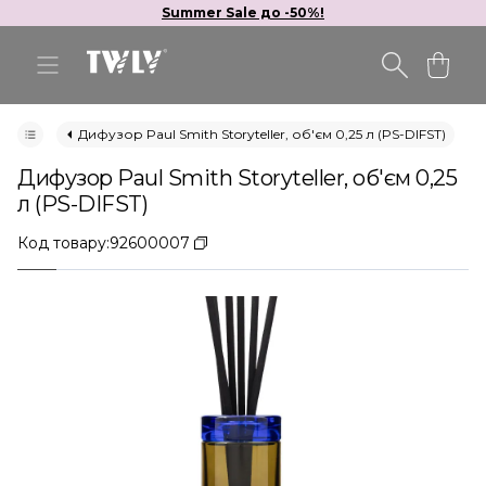
Summer Sale до -50%!
Дифузор Paul Smith Storyteller, об'єм 0,25 л (PS-DIFST)
Дифузор Paul Smith Storyteller, об'єм 0,25
л (PS-DIFST)
Код товару:
92600007