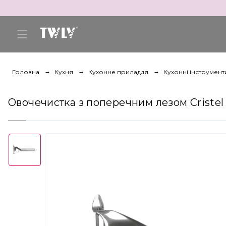
Головна
Кухня
Кухонне приладдя
Кухонні інструмент
Овочечистка з поперечним лезом Cristel 