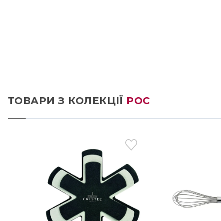
ТОВАРИ З КОЛЕКЦІЇ
POC