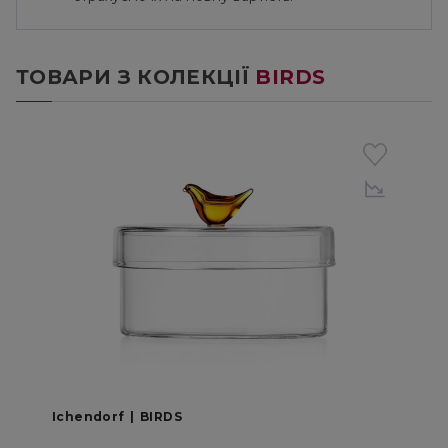
ТОВАРИ З КОЛЕКЦІЇ
BIRDS
Ichendorf
BIRDS