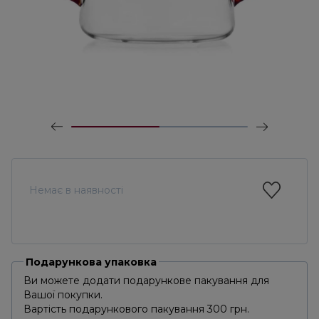
Немає в наявності
Подарункова упаковка
Ви можете додати подарункове пакування для
Вашої покупки.
Вартість подарункового пакування 300 грн.