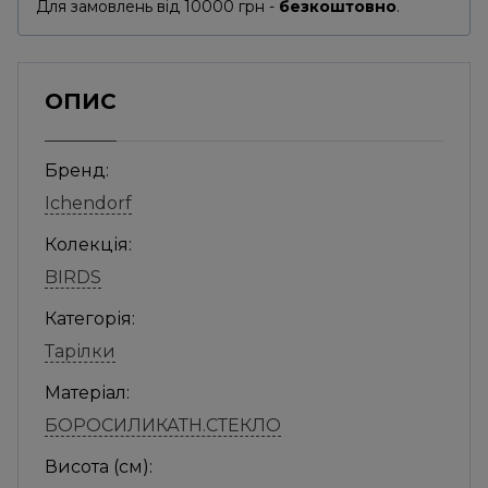
Для замовлень від 10000 грн -
безкоштовно
.
ОПИС
Бренд:
Ichendorf
Колекція:
BIRDS
Категорія:
Тарілки
Матеріал:
БОРОСИЛИКАТН.СТЕКЛО
Висота (см):