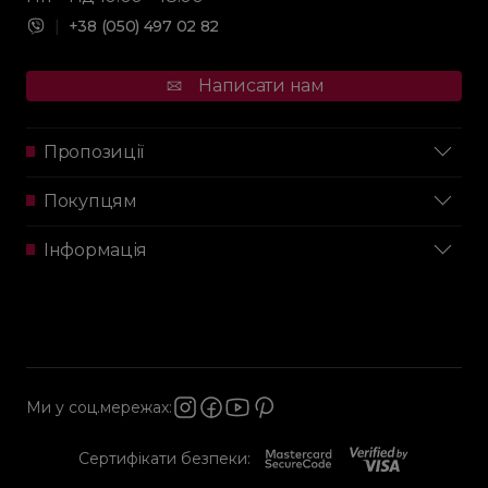
|
+38 (050) 497 02 82
Написати нам
Пропозиції
Покупцям
Інформація
Ми у соц.мережах:
Сертифікати безпеки: