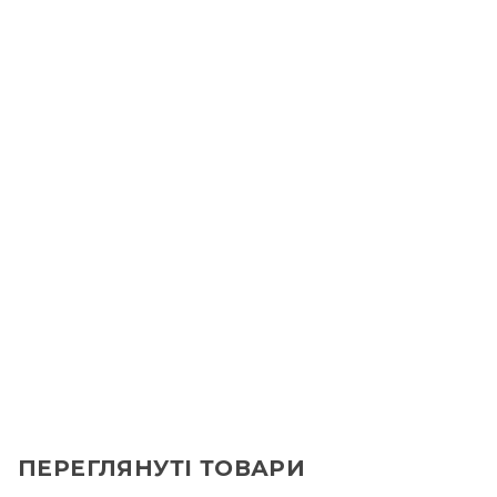
ПЕРЕГЛЯНУТІ ТОВАРИ