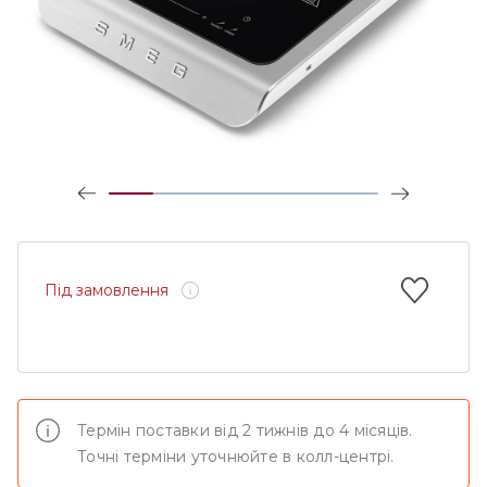
Під замовлення
Термін поставки від 2 тижнів до 4 місяців.
Точні терміни уточнюйте в колл-центрі.