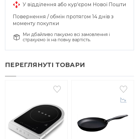
У відділення або кур'єром Нової Пошти
Повернення / обмін протягом 14 днів з
моменту покупки
Ми дбайливо пакуємо всі замовлення і
страхуємо їх на повну вартість.
ПЕРЕГЛЯНУТІ ТОВАРИ