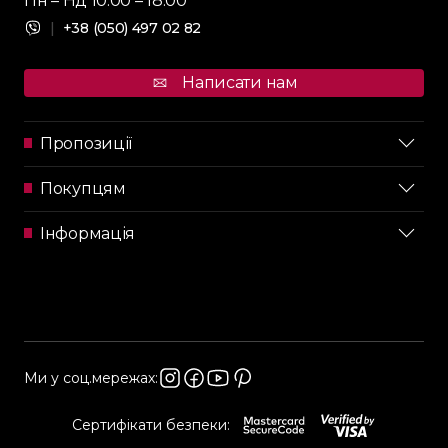
Пн – Нд 10:00 – 18:00
|
+38 (050) 497 02 82
Написати нам
Пропозиції
Покупцям
Інформація
Ми у соц.мережах:
Сертифікати безпеки: