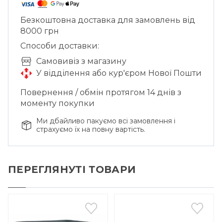
Безкоштовна доставка для замовлень від
8000 грн
Способи доставки:
Cамовивіз з магазину
У відділення або кур'єром Нової Пошти
Повернення / обмін протягом 14 днів з
моменту покупки
Ми дбайливо пакуємо всі замовлення і
страхуємо їх на повну вартість.
ПЕРЕГЛЯНУТІ ТОВАРИ