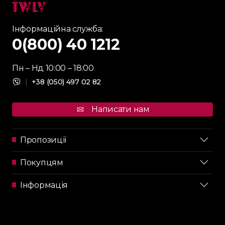
Інформаційна служба:
0(800) 40 1212
Пн – Нд 10:00 – 18:00
|
+38 (050) 497 02 82
Написати нам
Пропозиції
Покупцям
Інформація