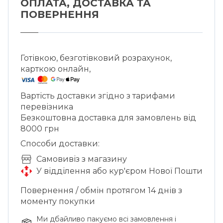
ОПЛАТА, ДОСТАВКА ТА
ПОВЕРНЕННЯ
Готівкою, безготівковий розрахунок,
карткою онлайн,
Вартість доставки згідно з тарифами
перевізника
Безкоштовна доставка для замовлень від
8000 грн
Способи доставки:
Cамовивіз з магазину
У відділення або кур'єром Нової Пошти
Повернення / обмін протягом 14 днів з
моменту покупки
Ми дбайливо пакуємо всі замовлення і