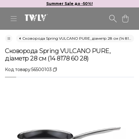
Summer Sale до -50%!
Сковорода Spring VULCANO PURE, діаметр 28 см (14 8178 60 28)
Сковорода Spring VULCANO PURE,
діаметр 28 см (14 8178 60 28)
Код товару:
56500103