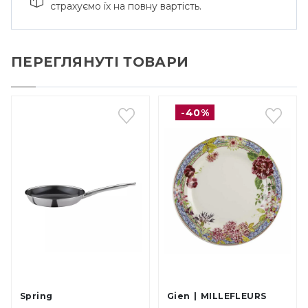
страхуємо їх на повну вартість.
ПЕРЕГЛЯНУТІ ТОВАРИ
-40%
Spring
Gien
MILLEFLEURS