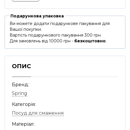
Подарункова упаковка
Ви можете додати подарункове пакування для
Вашої покупки.
Вартість подарункового пакування 300 грн.
Для замовлень від 10000 грн -
безкоштовно
.
ОПИС
Бренд:
Spring
Категорія:
Посуд для смаження
Матеріал: