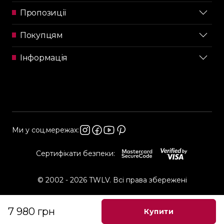
Пропозиції
Покупцям
Інформація
Ми у соц.мережах:
Сертифікати безпеки:
© 2002 - 2026 TWLV. Всі права збережені
7 980 грн
Купити