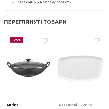
страхуємо їх на повну вартість.
ПЕРЕГЛЯНУТІ ТОВАРИ
-25%
Spring
Rosenthal
JUNTO