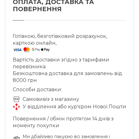
ОПЛАТА, ДОСТАВКА ТА
ПОВЕРНЕННЯ
Готівкою, безготівковий розрахунок,
карткою онлайн,
Вартість доставки згідно з тарифами
перевізника
Безкоштовна доставка для замовлень від
8000 грн
Способи доставки:
Cамовивіз з магазину
У відділення або кур'єром Нової Пошти
Повернення / обмін протягом 14 днів з
моменту покупки
Ми дбайливо пакуємо всі замовлення і