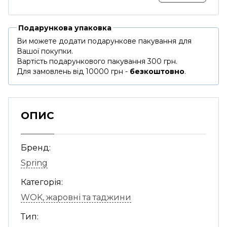
Подарункова упаковка
Ви можете додати подарункове пакування для
Вашої покупки.
Вартість подарункового пакування 300 грн.
Для замовлень від 10000 грн -
безкоштовно
.
ОПИС
Бренд:
Spring
Категорія:
WOK, жаровні та таджини
Тип: