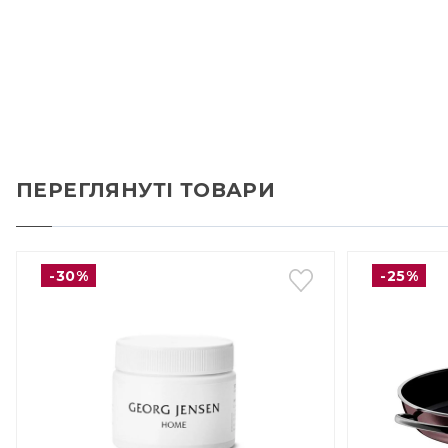
ПЕРЕГЛЯНУТІ ТОВАРИ
-30%
-25%