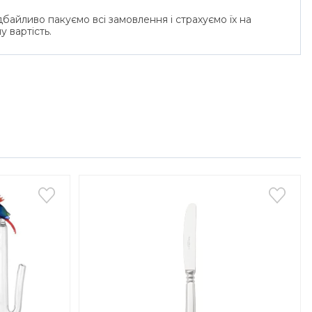
байливо пакуємо всі замовлення і страхуємо їх на
у вартість.