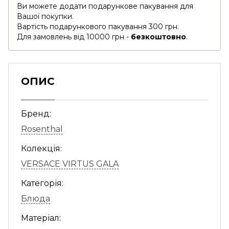
Ви можете додати подарункове пакування для
Вашої покупки.
Вартість подарункового пакування 300 грн.
Для замовлень від 10000 грн -
безкоштовно
.
ОПИС
Бренд:
Rosenthal
Колекція:
VERSACE VIRTUS GALA
Категорія:
Блюда
Матеріал: