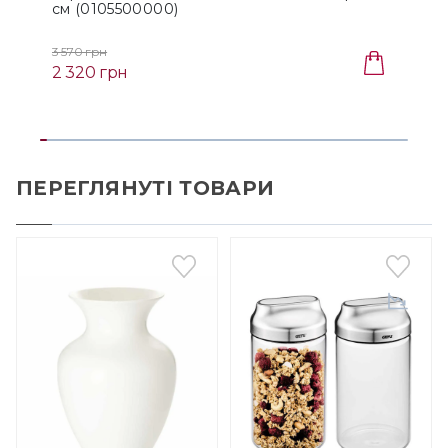
см (0105500000)
3 570 грн
2 320 грн
ПЕРЕГЛЯНУТІ ТОВАРИ