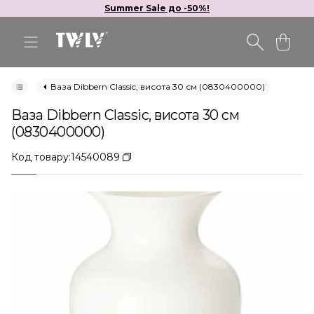
Summer Sale до -50%!
Ваза Dibbern Classic, висота 30 см (0830400000)
Ваза Dibbern Classic, висота 30 см
(0830400000)
Код товару:
14540089