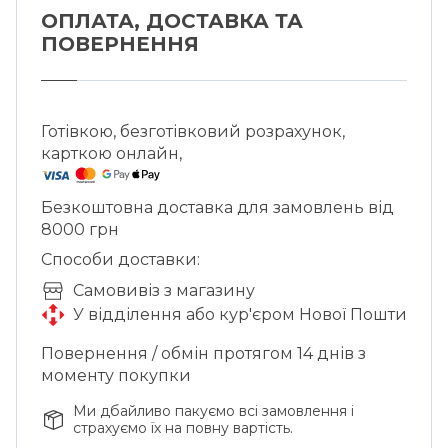
ОПЛАТА, ДОСТАВКА ТА
ПОВЕРНЕННЯ
Готівкою, безготівковий розрахунок,
карткою онлайн,
Безкоштовна доставка для замовлень від
8000 грн
Способи доставки:
Cамовивіз з магазину
У відділення або кур'єром Нової Пошти
Повернення / обмін протягом 14 днів з
моменту покупки
Ми дбайливо пакуємо всі замовлення і
страхуємо їх на повну вартість.