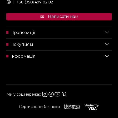
|
+38 (050) 497 02 82
Написати нам
Пропозиції
Покупцям
Інформація
Ми у соц.мережах:
Сертифікати безпеки: