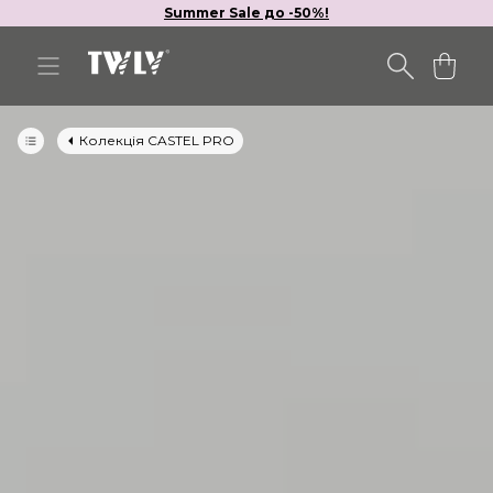
Summer Sale до -50%!
Колекція CASTEL PRO