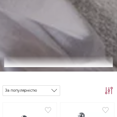
За популярністю