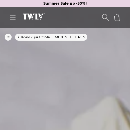
Summer Sale до -50%!
Колекція COMPLEMENTS THEIERES