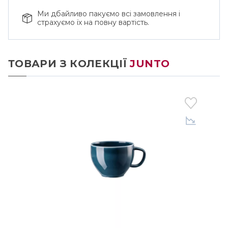
Ми дбайливо пакуємо всі замовлення і
страхуємо їх на повну вартість.
ТОВАРИ З КОЛЕКЦІЇ
JUNTO