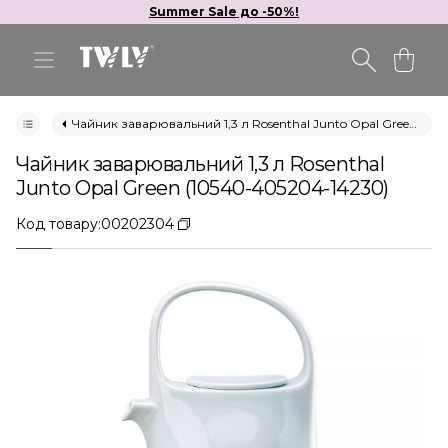
Summer Sale до -50%!
Чайник заварювальний 1,3 л Rosenthal Junto Opal Green (10540-405204-14230)
Чайник заварювальний 1,3 л Rosenthal
Junto Opal Green (10540-405204-14230)
Код товару:
00202304