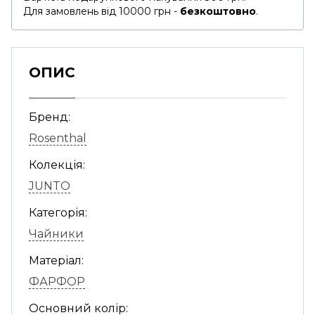
Для замовлень від 10000 грн -
безкоштовно
.
ОПИС
Бренд:
Rosenthal
Колекція:
JUNTO
Категорія:
Чайники
Матеріал:
ФАРФОР
Основний колір: