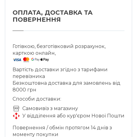
ОПЛАТА, ДОСТАВКА ТА
ПОВЕРНЕННЯ
Готівкою, безготівковий розрахунок,
карткою онлайн,
Вартість доставки згідно з тарифами
перевізника
Безкоштовна доставка для замовлень від
8000 грн
Способи доставки:
Cамовивіз з магазину
У відділення або кур'єром Нової Пошти
Повернення / обмін протягом 14 днів з
моменту покупки