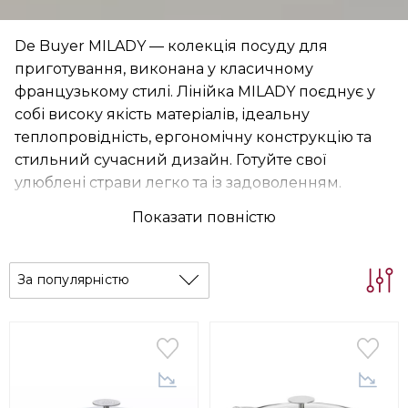
De Buyer MILADY — колекція посуду для
приготування, виконана у класичному
французькому стилі. Лінійка MILADY поєднує у
собі високу якість матеріалів, ідеальну
теплопровідність, ергономічну конструкцію та
стильний сучасний дизайн. Готуйте свої
улюблені страви легко та із задоволенням.
Показати повністю
За популярністю