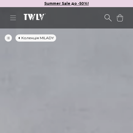
Summer Sale до -50%!
Колекція MILADY