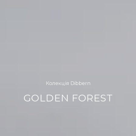
Колекція Dibbern
GOLDEN FOREST