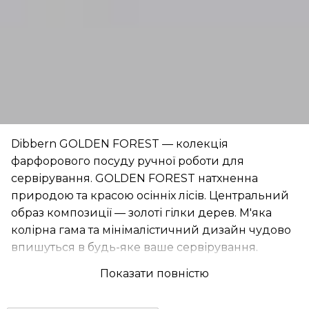
Dibbern GOLDEN FOREST — колекція
фарфорового посуду ручної роботи для
сервірування. GOLDEN FOREST натхненна
природою та красою осінніх лісів. Центральний
образ композиції — золоті гілки дерев. М'яка
колірна гама та мінімалістичний дизайн чудово
впишуться в будь-яке ваше сервірування.
Показати повністю