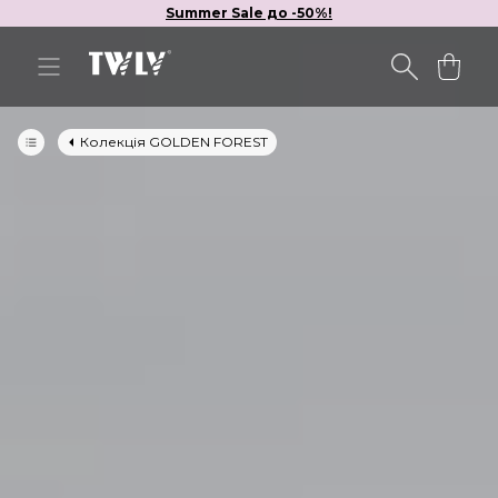
Summer Sale до -50%!
Колекція GOLDEN FOREST