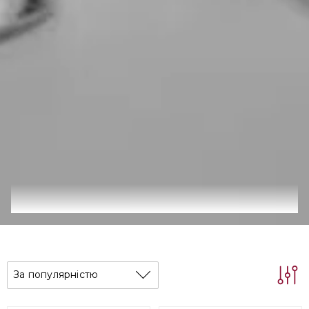
За популярністю