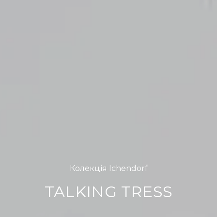
Колекція Ichendorf
TALKING TRESS