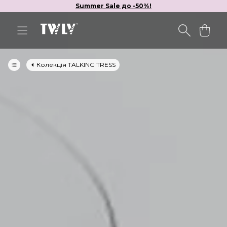
Summer Sale до -50%!
Колекція TALKING TRESS