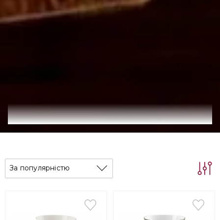
За популярністю