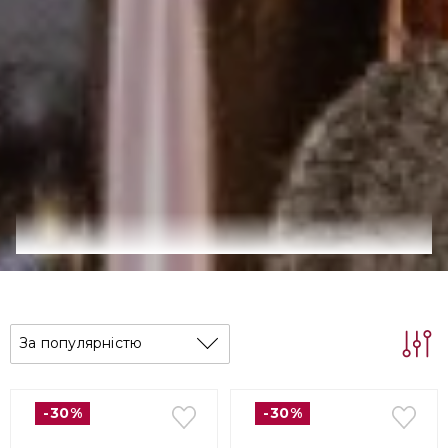
За популярністю
-30%
-30%