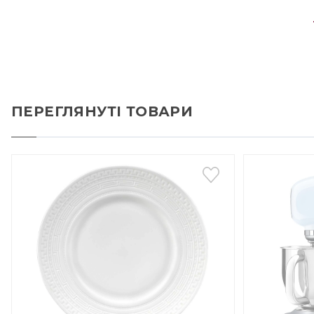
ПЕРЕГЛЯНУТІ ТОВАРИ