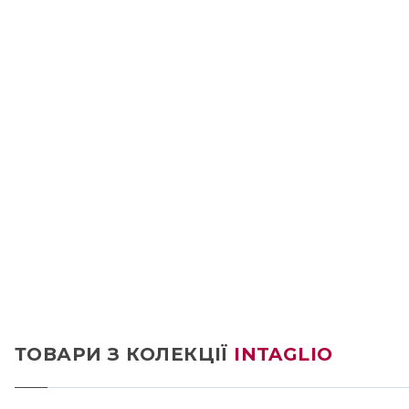
ТОВАРИ З КОЛЕКЦІЇ
INTAGLIO