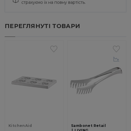
страхуємо їх на повну вартість.
ПЕРЕГЛЯНУТІ ТОВАРИ
KitchenAid
Sambonet Retail
LIVING