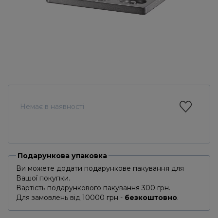
Немає в наявності
Подарункова упаковка
Ви можете додати подарункове пакування для
Вашої покупки.
Вартість подарункового пакування 300 грн.
Для замовлень від 10000 грн -
безкоштовно
.