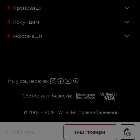
Пропозиції
Покупцям
Інформація
Ми у соц.мережах:
Сертифікати безпеки:
© 2002 - 2026 TWLV. Всі права збережені
2 500 грн
Інші товари