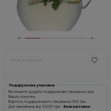
Немає в наявності
Подарункова упаковка
Ви можете додати подарункове пакування для
Вашої покупки.
Вартість подарункового пакування 300 грн.
Для замовлень від 10000 грн -
безкоштовно
.