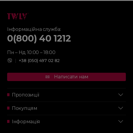
Інформаційна служба:
0(800) 40 1212
Пн – Нд 10:00 – 18:00
|
+38 (050) 497 02 82
Написати нам
Пропозиції
Покупцям
Інформація