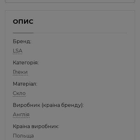
ОПИС
Бренд:
LSA
Категорія:
Глеки
Матеріал:
Скло
Виробник (країна бренду):
Англія
Країна виробник:
Польща