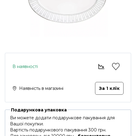
В наявності
Наявність в магазині
За 1 клiк
Подарункова упаковка
Ви можете додати подарункове пакування для
Вашої покупки.
Вартість подарункового пакування 300 грн.