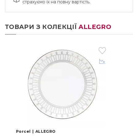
страхуємо їх на повну вартість.
ТОВАРИ З КОЛЕКЦІЇ
ALLEGRO
Porcel
ALLEGRO
P