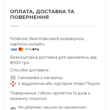
ОПЛАТА, ДОСТАВКА ТА
ПОВЕРНЕННЯ
Готівкою, безготівковий розрахунок,
карткою онлайн,
Безкоштовна доставка для замовлень від
8000 грн
Способи доставки:
Cамовивіз з магазину
У відділення або кур'єром Нової Пошти
Повернення / обмін протягом 14 днів з
моменту покупки
Ми дбайливо пакуємо всі замовлення і