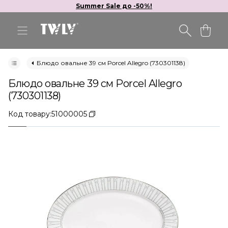
Summer Sale до -50%!
Блюдо овальне 39 см Porcel Allegro (730301138)
Блюдо овальне 39 см Porcel Allegro
(730301138)
Код товару:
51000005