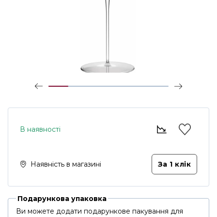
В наявності
Наявність в магазині
За 1 клiк
Подарункова упаковка
Ви можете додати подарункове пакування для