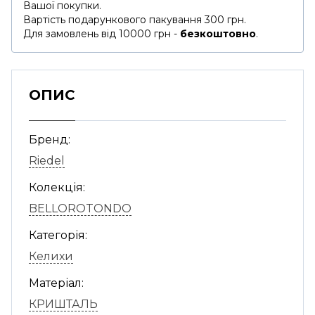
Вашої покупки.
Вартість подарункового пакування 300 грн.
Для замовлень від 10000 грн -
безкоштовно
.
ОПИС
Бренд:
Riedel
Колекція:
BELLOROTONDO
Категорія:
Келихи
Матеріал:
КРИШТАЛЬ