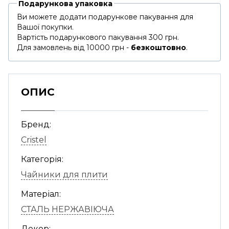
Подарункова упаковка
Ви можете додати подарункове пакування для
Вашої покупки.
Вартість подарункового пакування 300 грн.
Для замовлень від 10000 грн -
безкоштовно
.
ОПИС
Бренд:
Cristel
Категорія:
Чайники для плити
Матеріал:
СТАЛЬ НЕРЖАВІЮЧА
Декор: