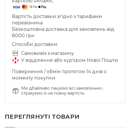
карткою онлайн,
Вартість доставки згідно з тарифами
перевізника
Безкоштовна доставка для замовлень від
8000 грн
Способи доставки:
Cамовивіз з магазину
У відділення або кур'єром Нової Пошти
Повернення / обмін протягом 14 днів з
моменту покупки
Ми дбайливо пакуємо всі замовлення і
страхуємо їх на повну вартість.
ПЕРЕГЛЯНУТІ ТОВАРИ