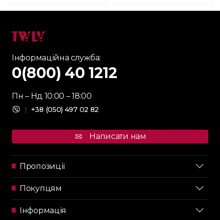
Інформаційна служба:
0(800) 40 1212
Пн – Нд 10:00 – 18:00
|
+38 (050) 497 02 82
Написати нам
Пропозиції
Покупцям
Інформація