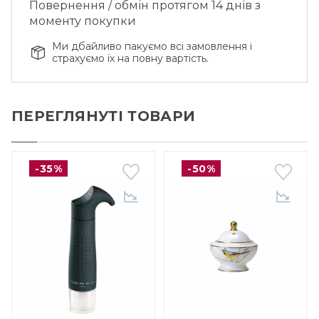
Повернення / обмін протягом 14 днів з
моменту покупки
Ми дбайливо пакуємо всі замовлення і
страхуємо їх на повну вартість.
ПЕРЕГЛЯНУТІ ТОВАРИ
-35%
-50%