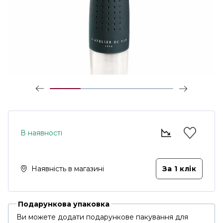
В наявності
Наявність в магазині
За 1 клiк
Подарункова упаковка
Ви можете додати подарункове пакування для