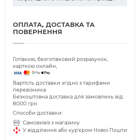
ОПЛАТА, ДОСТАВКА ТА
ПОВЕРНЕННЯ
Готівкою, безготівковий розрахунок,
карткою онлайн,
Вартість доставки згідно з тарифами
перевізника
Безкоштовна доставка для замовлень від
8000 грн
Способи доставки:
Cамовивіз з магазину
У відділення або кур'єром Нової Пошти